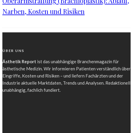
Oberarmstraffung (Brachioplastik): Ablauf,
Narben, Kosten und Risiken
ÜBER UNS
Ästhetik Report
ist das unabhängige Branchenmagazin für
ästhetische Medizin. Wir informieren Patienten verständlich über
Eingriffe, Kosten und Risiken – und liefern Fachärzten und der
Industrie aktuelle Marktdaten, Trends und Analysen. Redaktionell
unabhängig, fachlich fundiert.