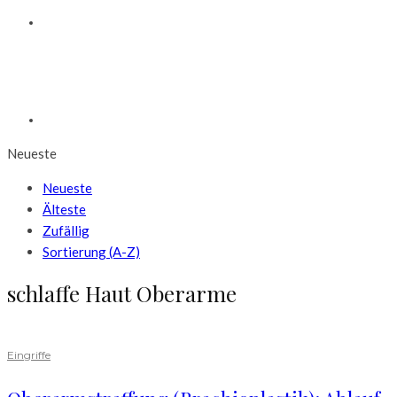
Neueste
Neueste
Älteste
Zufällig
Sortierung (A-Z)
schlaffe Haut Oberarme
Eingriffe