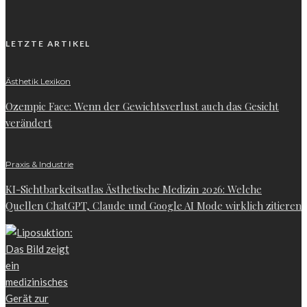
LETZTE ARTIKEL
Ästhetik Lexikon
Ozempic Face: Wenn der Gewichtsverlust auch das Gesicht
verändert
Praxis & Industrie
KI-Sichtbarkeitsatlas Ästhetische Medizin 2026: Welche
Quellen ChatGPT, Claude und Google AI Mode wirklich zitieren